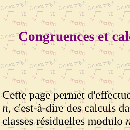
Congruences et ca
Cette page permet d'effect
n
, c'est-à-dire des calculs 
classes résiduelles modulo