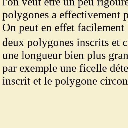
l'on veut être un peu rigoure
polygones a effectivement po
On peut en effet facilement 
deux polygones inscrits et c
une longueur bien plus gran
par exemple une ficelle dét
inscrit et le polygone circon