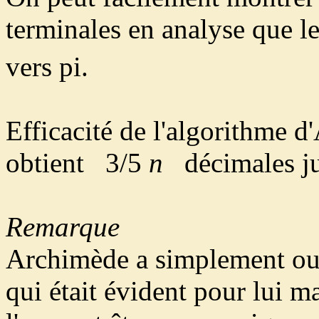
terminales en analyse que les
vers pi.
Efficacité de l'algorithme 
obtient 3/5
n
décimales ju
Remarque
Archimède a simplement ou
qui était évident pour lui ma