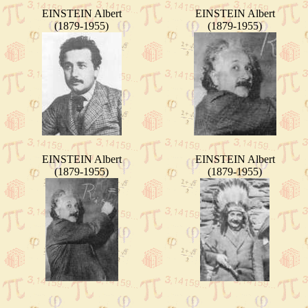
EINSTEIN Albert
EINSTEIN Albert
(1879-1955)
(1879-1955)
EINSTEIN Albert
EINSTEIN Albert
(1879-1955)
(1879-1955)