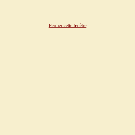
Fermer cette fenêtre